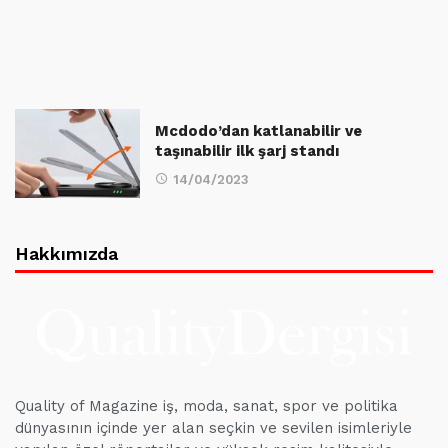
Mcdodo’dan katlanabilir ve
taşınabilir ilk şarj standı
14/04/2023
Hakkımızda
Quality of Magazine iş, moda, sanat, spor ve politika
dünyasının içinde yer alan seçkin ve sevilen isimleriyle