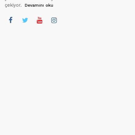
çekiyor.
Devamını oku