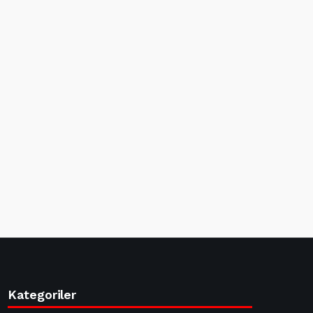
Kategoriler