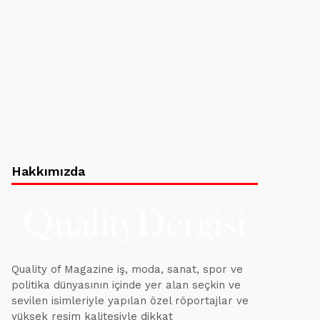
Hakkımızda
Quality of Magazine iş, moda, sanat, spor ve
politika dünyasının içinde yer alan seçkin ve
sevilen isimleriyle yapılan özel röportajlar ve
yüksek resim kalitesiyle dikkat