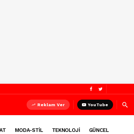
Reklam Ver
YouTube
AT
MODA-STİL
TEKNOLOJİ
GÜNCEL