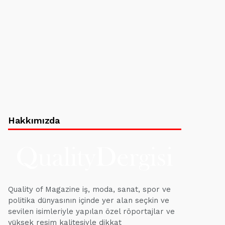
Hakkımızda
Quality of Magazine iş, moda, sanat, spor ve
politika dünyasının içinde yer alan seçkin ve
sevilen isimleriyle yapılan özel röportajlar ve
yüksek resim kalitesiyle dikkat