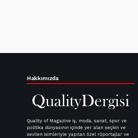
Hakkımızda
Quality of Magazine iş, moda, sanat, spor ve
politika dünyasının içinde yer alan seçkin ve
sevilen isimleriyle yapılan özel röportajlar ve