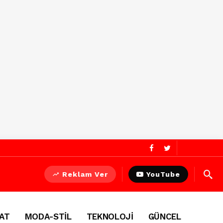
Reklam Ver
YouTube
AT
MODA-STİL
TEKNOLOJİ
GÜNCEL