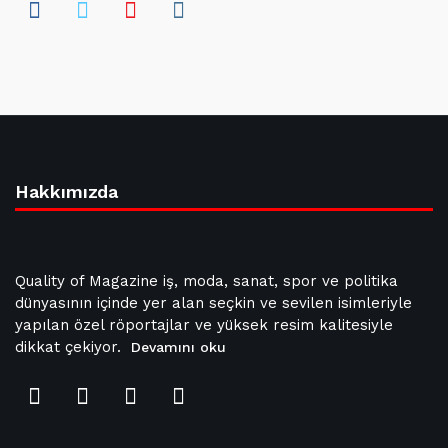
Hakkımızda
Quality of Magazine iş, moda, sanat, spor ve politika
dünyasının içinde yer alan seçkin ve sevilen isimleriyle
yapılan özel röportajlar ve yüksek resim kalitesiyle
dikkat çekiyor.
Devamını oku