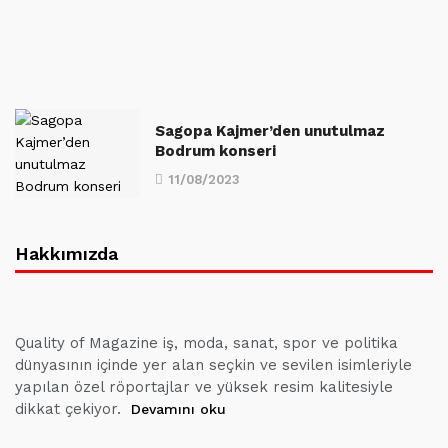
Sagopa Kajmer’den unutulmaz
Bodrum konseri
11/08/2023
Hakkımızda
Quality of Magazine iş, moda, sanat, spor ve politika
dünyasının içinde yer alan seçkin ve sevilen isimleriyle
yapılan özel röportajlar ve yüksek resim kalitesiyle
dikkat çekiyor.
Devamını oku