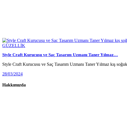
GÜZELLİK
Style Craft Kurucusu ve Saç Tasarım Uzmanı Taner Yılmaz…
Style Craft Kurucusu ve Saç Tasarım Uzmanı Taner Yılmaz kış soğuk
28/03/2024
Hakkımızda