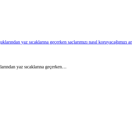
larından yaz sıcaklarına geçerken…