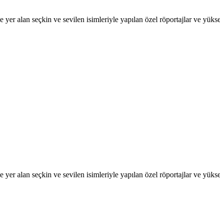
 yer alan seçkin ve sevilen isimleriyle yapılan özel röportajlar ve yükse
 yer alan seçkin ve sevilen isimleriyle yapılan özel röportajlar ve yükse