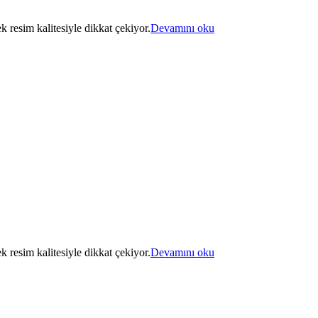
k resim kalitesiyle dikkat çekiyor.
Devamını oku
k resim kalitesiyle dikkat çekiyor.
Devamını oku