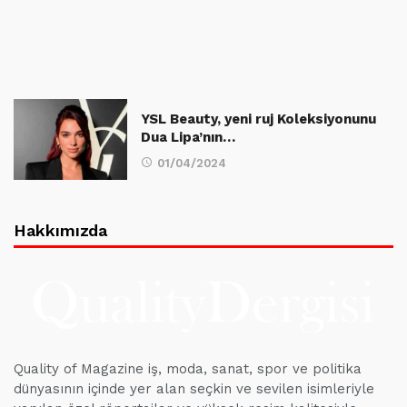
YSL Beauty, yeni ruj Koleksiyonunu
Dua Lipa’nın…
01/04/2024
Hakkımızda
Quality of Magazine iş, moda, sanat, spor ve politika
dünyasının içinde yer alan seçkin ve sevilen isimleriyle