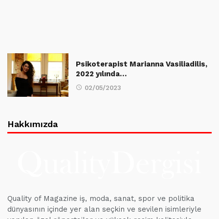
Psikoterapist Marianna Vasiliadilis,
2022 yılında…
02/05/2023
Hakkımızda
Quality of Magazine iş, moda, sanat, spor ve politika
dünyasının içinde yer alan seçkin ve sevilen isimleriyle