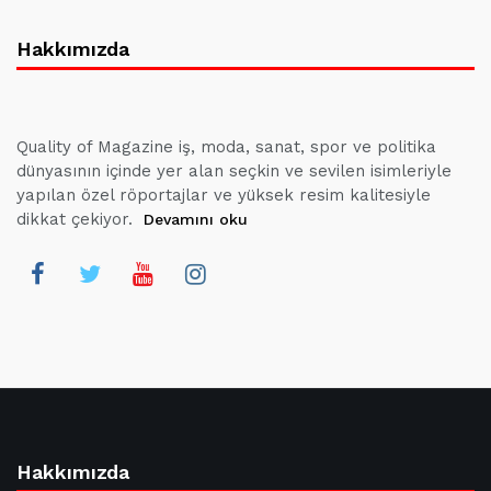
Hakkımızda
Quality of Magazine iş, moda, sanat, spor ve politika
dünyasının içinde yer alan seçkin ve sevilen isimleriyle
yapılan özel röportajlar ve yüksek resim kalitesiyle
dikkat çekiyor.
Devamını oku
Hakkımızda