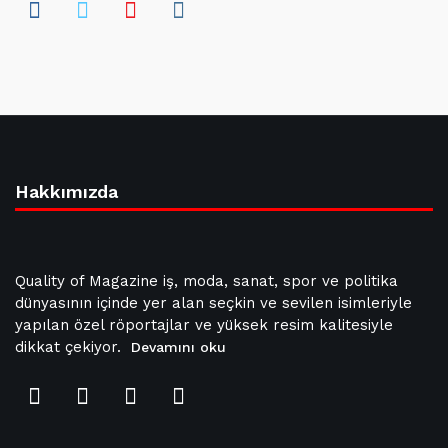
Hakkımızda
Quality of Magazine iş, moda, sanat, spor ve politika
dünyasının içinde yer alan seçkin ve sevilen isimleriyle
yapılan özel röportajlar ve yüksek resim kalitesiyle
dikkat çekiyor.
Devamını oku