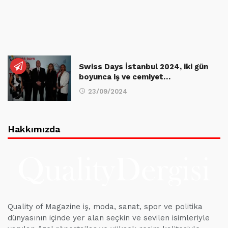
Swiss Days İstanbul 2024, iki gün
boyunca iş ve cemiyet…
23/09/2024
Hakkımızda
Quality of Magazine iş, moda, sanat, spor ve politika
dünyasının içinde yer alan seçkin ve sevilen isimleriyle