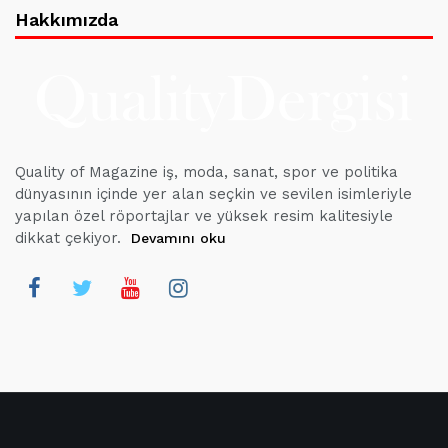
Hakkımızda
Quality of Magazine iş, moda, sanat, spor ve politika
dünyasının içinde yer alan seçkin ve sevilen isimleriyle
yapılan özel röportajlar ve yüksek resim kalitesiyle
dikkat çekiyor.
Devamını oku