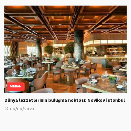
MEKAN
Dünya lezzetlerinin buluşma noktası: Novikov İstanbul
06/06/2023