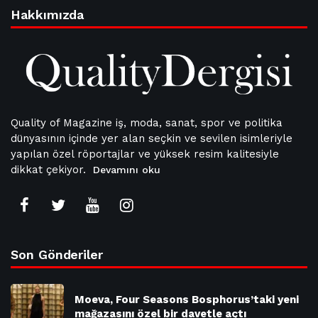
Hakkımızda
Quality of Magazine iş, moda, sanat, spor ve politika
dünyasının içinde yer alan seçkin ve sevilen isimleriyle
yapılan özel röportajlar ve yüksek resim kalitesiyle
dikkat çekiyor.
Devamını oku
Son Gönderiler
Moeva, Four Seasons Bosphorus’taki yeni
mağazasını özel bir davetle açtı