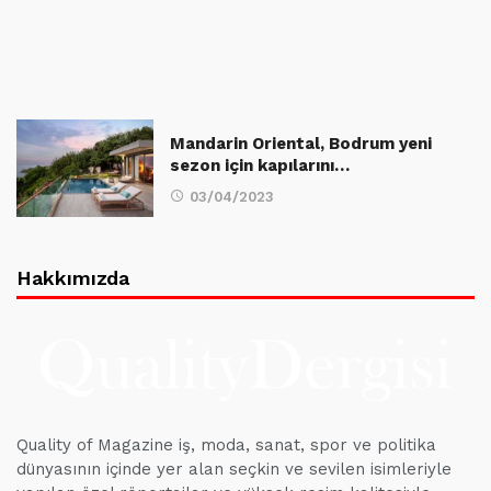
Mandarin Oriental, Bodrum yeni
sezon için kapılarını…
03/04/2023
Hakkımızda
Quality of Magazine iş, moda, sanat, spor ve politika
dünyasının içinde yer alan seçkin ve sevilen isimleriyle