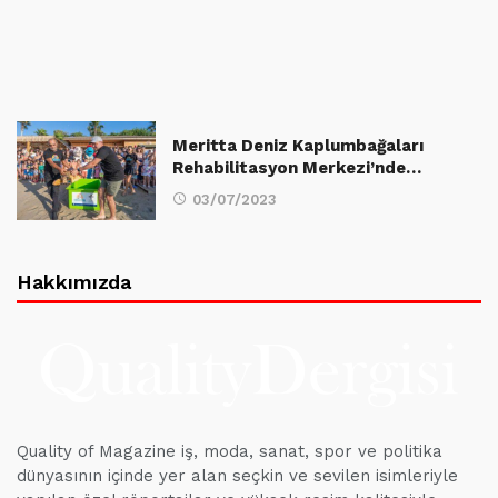
Meritta Deniz Kaplumbağaları
Rehabilitasyon Merkezi’nde…
03/07/2023
Hakkımızda
Quality of Magazine iş, moda, sanat, spor ve politika
dünyasının içinde yer alan seçkin ve sevilen isimleriyle