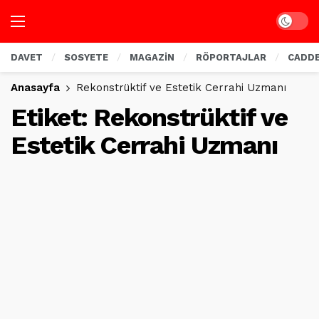
Dark mo
DAVET
SOSYETE
MAGAZİN
RÖPORTAJLAR
CADD
Anasayfa
Rekonstrüktif ve Estetik Cerrahi Uzmanı
Etiket:
Rekonstrüktif ve
Estetik Cerrahi Uzmanı