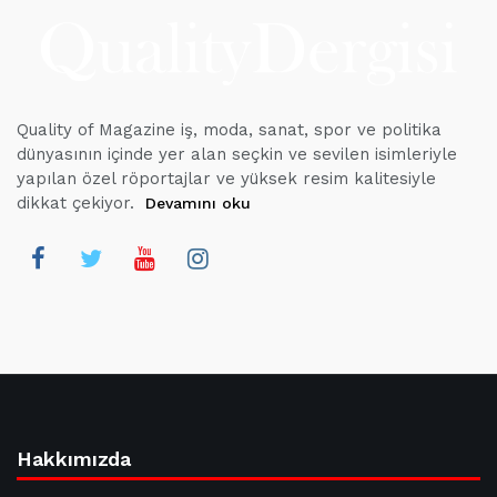
Quality of Magazine iş, moda, sanat, spor ve politika
dünyasının içinde yer alan seçkin ve sevilen isimleriyle
yapılan özel röportajlar ve yüksek resim kalitesiyle
dikkat çekiyor.
Devamını oku
Hakkımızda