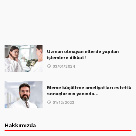
Uzman olmayan ellerde yapılan
işlemlere dikkat!
03/01/2024
Meme küçültme ameliyatları estetik
sonuçlarının yanında…
01/12/2023
Hakkımızda