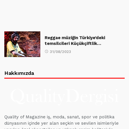
Reggae müziğin Türkiye’deki
temsilcileri Küçükçiftlik…
31/08/2023
Hakkımızda
Quality of Magazine iş, moda, sanat, spor ve politika
dünyasının içinde yer alan seçkin ve sevilen isimleriyle