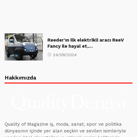
Reeder’ın ilk elektrikli aracı ReeV
Fancy ile hayal et,…
24/09/2024
Hakkımızda
Quality of Magazine iş, moda, sanat, spor ve politika
dünyasının içinde yer alan seçkin ve sevilen isimleriyle