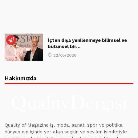
İçten dışa yenilenmeye bilimsel ve
bütünsel bir…
22/05/2026
Hakkımızda
Quality of Magazine iş, moda, sanat, spor ve politika
dünyasının içinde yer alan seçkin ve sevilen isimleriyle