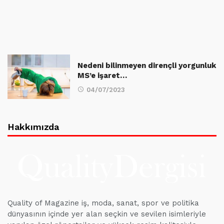
Nedeni bilinmeyen dirençli yorgunluk
MS’e işaret…
04/07/2023
Hakkımızda
Quality of Magazine iş, moda, sanat, spor ve politika
dünyasının içinde yer alan seçkin ve sevilen isimleriyle