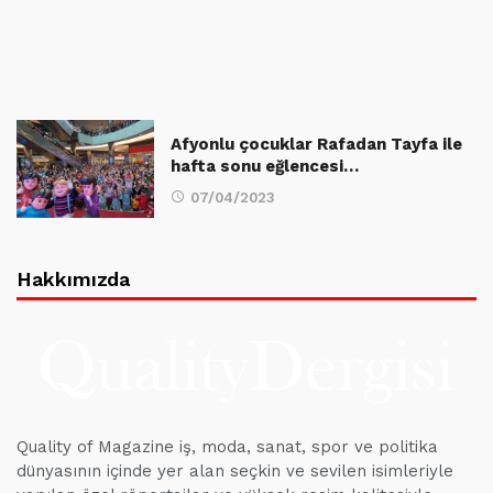
Afyonlu çocuklar Rafadan Tayfa ile
hafta sonu eğlencesi…
07/04/2023
Hakkımızda
Quality of Magazine iş, moda, sanat, spor ve politika
dünyasının içinde yer alan seçkin ve sevilen isimleriyle