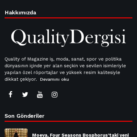
Hakkımızda
Quality of Magazine iş, moda, sanat, spor ve politika
dünyasının içinde yer alan seçkin ve sevilen isimleriyle
yapılan özel röportajlar ve yüksek resim kalitesiyle
dikkat çekiyor.
Devamını oku
Son Gönderiler
Moeva, Four Seasons Bosphorus’taki yeni