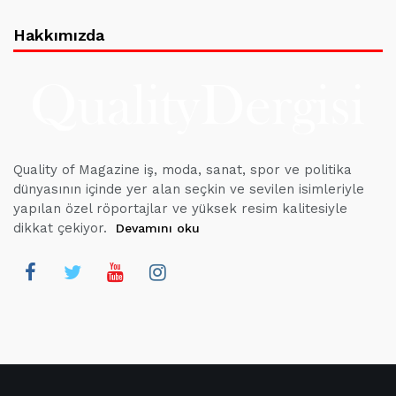
Hakkımızda
Quality of Magazine iş, moda, sanat, spor ve politika
dünyasının içinde yer alan seçkin ve sevilen isimleriyle
yapılan özel röportajlar ve yüksek resim kalitesiyle
dikkat çekiyor.
Devamını oku