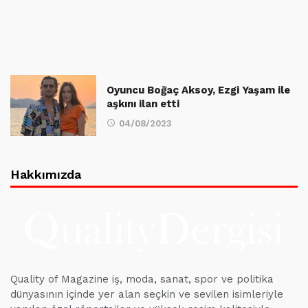
Oyuncu Boğaç Aksoy, Ezgi Yaşam ile
aşkını ilan etti
04/08/2023
Hakkımızda
Quality of Magazine iş, moda, sanat, spor ve politika
dünyasının içinde yer alan seçkin ve sevilen isimleriyle