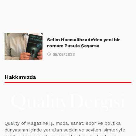
Selim Hacısalihzade’den yeni bir
roman: Pusula Şaşarsa
05/05/2023
Hakkımızda
Quality of Magazine iş, moda, sanat, spor ve politika
dünyasının içinde yer alan seçkin ve sevilen isimleriyle