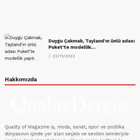
Duygu Çakmak, Tayland’ın ünlü adası
Puket’te modellik…
23/11/2023
Hakkımızda
Quality of Magazine iş, moda, sanat, spor ve politika
dünyasının içinde yer alan seçkin ve sevilen isimleriyle