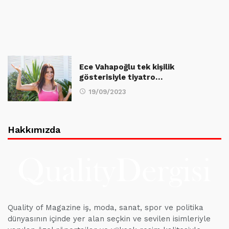
Ece Vahapoğlu tek kişilik
gösterisiyle tiyatro…
19/09/2023
Hakkımızda
Quality of Magazine iş, moda, sanat, spor ve politika
dünyasının içinde yer alan seçkin ve sevilen isimleriyle