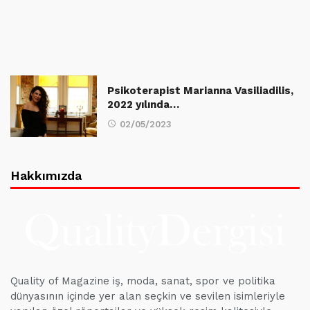
Psikoterapist Marianna Vasiliadilis,
2022 yılında…
02/05/2023
Hakkımızda
Quality of Magazine iş, moda, sanat, spor ve politika
dünyasının içinde yer alan seçkin ve sevilen isimleriyle