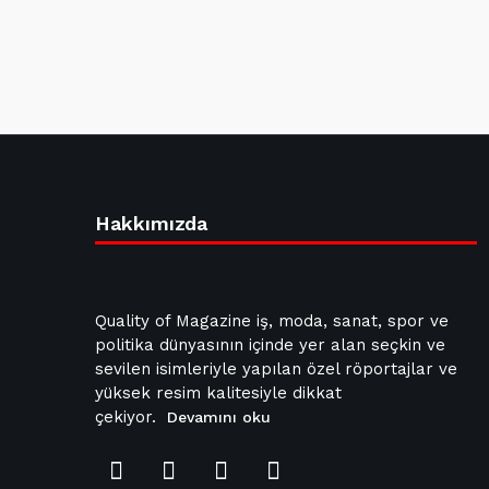
Hakkımızda
Quality of Magazine iş, moda, sanat, spor ve
politika dünyasının içinde yer alan seçkin ve
sevilen isimleriyle yapılan özel röportajlar ve
yüksek resim kalitesiyle dikkat
çekiyor.
Devamını oku