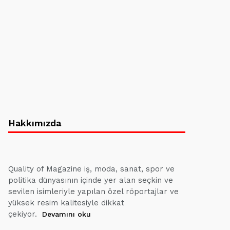
Hakkımızda
Quality of Magazine iş, moda, sanat, spor ve
politika dünyasının içinde yer alan seçkin ve
sevilen isimleriyle yapılan özel röportajlar ve
yüksek resim kalitesiyle dikkat
çekiyor.
Devamını oku