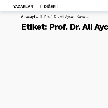
YAZARLAR
DIĞER
Anasayfa
Prof. Dr. Ali Aycan Kavala
Etiket:
Prof. Dr. Ali A