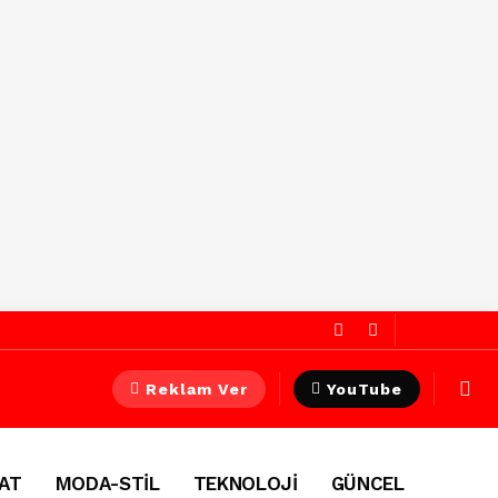
Reklam Ver
YouTube
AT
MODA-STİL
TEKNOLOJİ
GÜNCEL