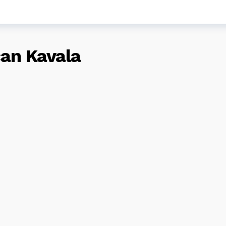
ycan Kavala