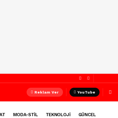
Reklam Ver
YouTube
AT
MODA-STİL
TEKNOLOJİ
GÜNCEL