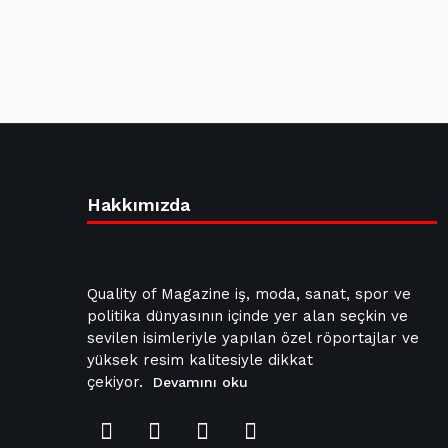
Hakkımızda
Quality of Magazine iş, moda, sanat, spor ve
politika dünyasının içinde yer alan seçkin ve
sevilen isimleriyle yapılan özel röportajlar ve
yüksek resim kalitesiyle dikkat
çekiyor.
Devamını oku