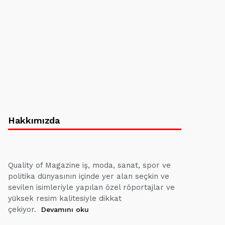
Hakkımızda
Quality of Magazine iş, moda, sanat, spor ve
politika dünyasının içinde yer alan seçkin ve
sevilen isimleriyle yapılan özel röportajlar ve
yüksek resim kalitesiyle dikkat
çekiyor.
Devamını oku