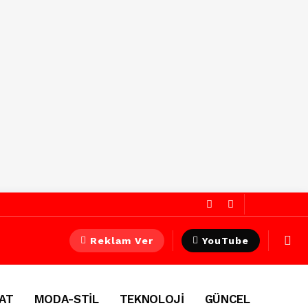
Reklam Ver
YouTube
AT
MODA-STİL
TEKNOLOJİ
GÜNCEL