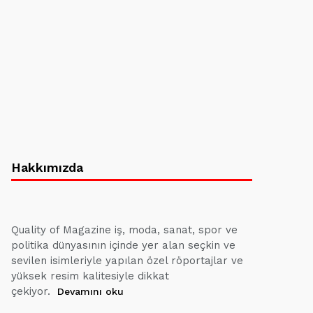
Hakkımızda
Quality of Magazine iş, moda, sanat, spor ve
politika dünyasının içinde yer alan seçkin ve
sevilen isimleriyle yapılan özel röportajlar ve
yüksek resim kalitesiyle dikkat
çekiyor.
Devamını oku