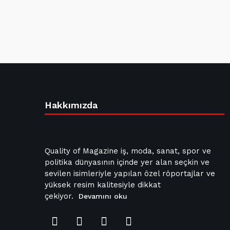
Hakkımızda
Quality of Magazine iş, moda, sanat, spor ve
politika dünyasının içinde yer alan seçkin ve
sevilen isimleriyle yapılan özel röportajlar ve
yüksek resim kalitesiyle dikkat
çekiyor.
Devamını oku