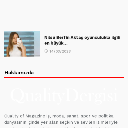
Nilsu Berfin Aktaş oyunculukla ilgili
en büyük…
14/03/2023
Hakkımızda
Quality of Magazine iş, moda, sanat, spor ve politika
dünyasının içinde yer alan seçkin ve sevilen isimleriyle