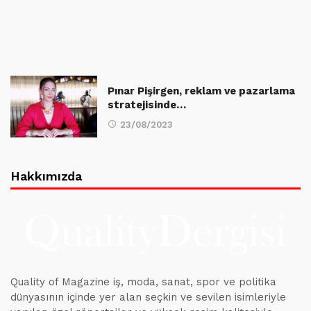
Pınar Pişirgen, reklam ve pazarlama
stratejisinde…
23/08/2023
Hakkımızda
Quality of Magazine iş, moda, sanat, spor ve politika
dünyasının içinde yer alan seçkin ve sevilen isimleriyle