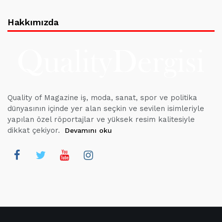
Hakkımızda
Quality of Magazine iş, moda, sanat, spor ve politika
dünyasının içinde yer alan seçkin ve sevilen isimleriyle
yapılan özel röportajlar ve yüksek resim kalitesiyle
dikkat çekiyor.
Devamını oku