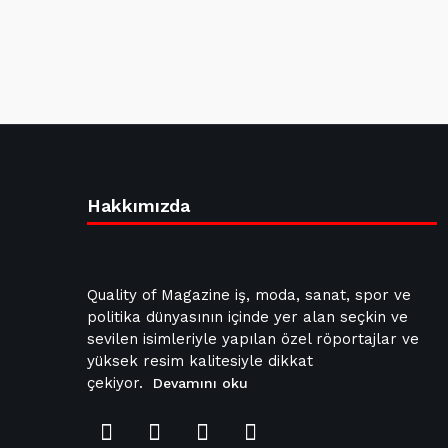
Hakkımızda
Quality of Magazine iş, moda, sanat, spor ve
politika dünyasının içinde yer alan seçkin ve
sevilen isimleriyle yapılan özel röportajlar ve
yüksek resim kalitesiyle dikkat
çekiyor.
Devamını oku