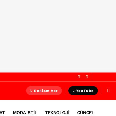
Reklam Ver
YouTube
AT
MODA-STİL
TEKNOLOJİ
GÜNCEL