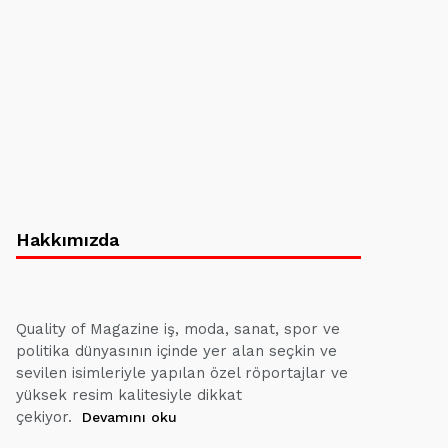
Hakkımızda
Quality of Magazine iş, moda, sanat, spor ve
politika dünyasının içinde yer alan seçkin ve
sevilen isimleriyle yapılan özel röportajlar ve
yüksek resim kalitesiyle dikkat
çekiyor.
Devamını oku