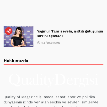
Yağmur Tanrısevsin, ışıltılı gülüşünün
sırrını açıkladı
24/04/2026
Hakkımızda
Quality of Magazine iş, moda, sanat, spor ve politika
dünyasının içinde yer alan seçkin ve sevilen isimleriyle