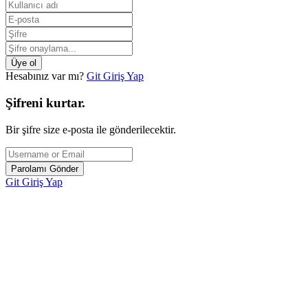
Hesabınız var mı?
Git Giriş Yap
Şifreni kurtar.
Bir şifre size e-posta ile gönderilecektir.
Git Giriş Yap