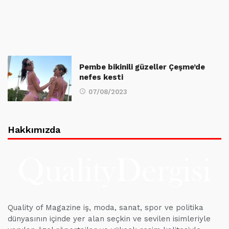
Pembe bikinili güzeller Çeşme’de
nefes kesti
07/08/2023
Hakkımızda
Quality of Magazine iş, moda, sanat, spor ve politika
dünyasının içinde yer alan seçkin ve sevilen isimleriyle