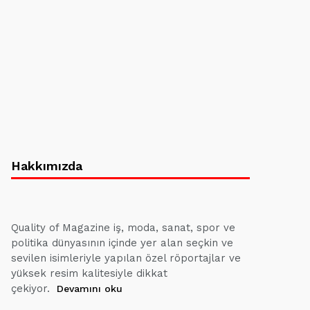
Hakkımızda
Quality of Magazine iş, moda, sanat, spor ve
politika dünyasının içinde yer alan seçkin ve
sevilen isimleriyle yapılan özel röportajlar ve
yüksek resim kalitesiyle dikkat
çekiyor.
Devamını oku