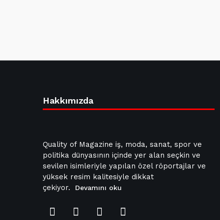
Hakkımızda
Quality of Magazine iş, moda, sanat, spor ve
politika dünyasının içinde yer alan seçkin ve
sevilen isimleriyle yapılan özel röportajlar ve
yüksek resim kalitesiyle dikkat
çekiyor.
Devamını oku