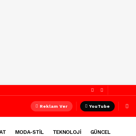
Reklam Ver
YouTube
AT
MODA-STİL
TEKNOLOJİ
GÜNCEL