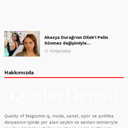
Akasya Durağı’nın Dilek’i Pelin
Sönmez değişimiyle…
17/04/2023
Hakkımızda
Quality of Magazine iş, moda, sanat, spor ve politika
dünyasının içinde yer alan seçkin ve sevilen isimleriyle