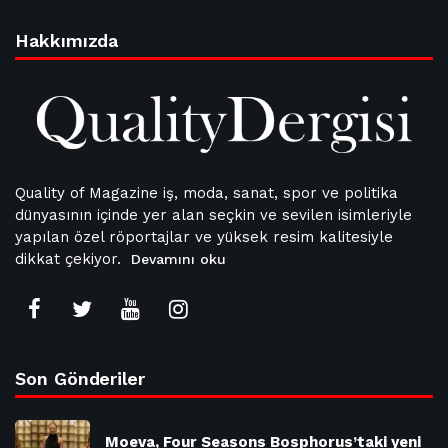
Hakkımızda
Quality of Magazine iş, moda, sanat, spor ve politika
dünyasının içinde yer alan seçkin ve sevilen isimleriyle
yapılan özel röportajlar ve yüksek resim kalitesiyle
dikkat çekiyor.
Devamını oku
Son Gönderiler
Moeva, Four Seasons Bosphorus’taki yeni