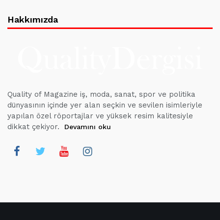
Hakkımızda
Quality of Magazine iş, moda, sanat, spor ve politika
dünyasının içinde yer alan seçkin ve sevilen isimleriyle
yapılan özel röportajlar ve yüksek resim kalitesiyle
dikkat çekiyor.
Devamını oku