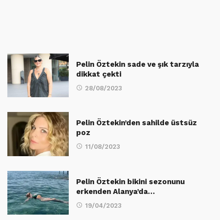
Pelin Öztekin sade ve şık tarzıyla
dikkat çekti
28/08/2023
Pelin Öztekin’den sahilde üstsüz
poz
11/08/2023
Pelin Öztekin bikini sezonunu
erkenden Alanya’da…
19/04/2023