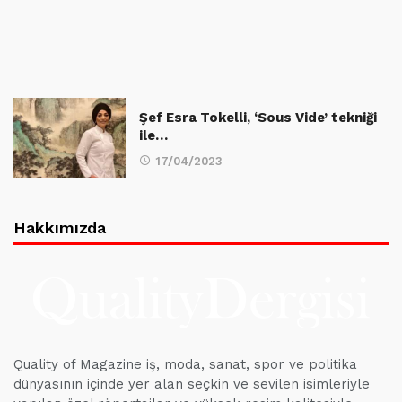
Şef Esra Tokelli, ‘Sous Vide’ tekniği
ile…
17/04/2023
Hakkımızda
Quality of Magazine iş, moda, sanat, spor ve politika
dünyasının içinde yer alan seçkin ve sevilen isimleriyle