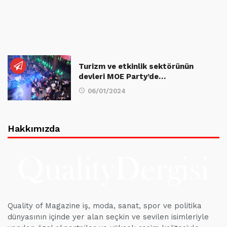
Turizm ve etkinlik sektörünün
devleri MOE Party’de…
06/01/2024
Hakkımızda
Quality of Magazine iş, moda, sanat, spor ve politika
dünyasının içinde yer alan seçkin ve sevilen isimleriyle