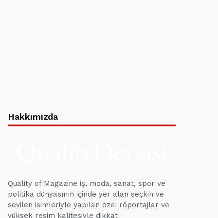
Hakkımızda
Quality of Magazine iş, moda, sanat, spor ve
politika dünyasının içinde yer alan seçkin ve
sevilen isimleriyle yapılan özel röportajlar ve
yüksek resim kalitesiyle dikkat