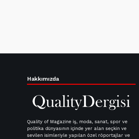
Hakkımızda
Quality of Magazine iş, moda, sanat, spor ve
politika dünyasının içinde yer alan seçkin ve
sevilen isimleriyle yapılan özel röportajlar ve