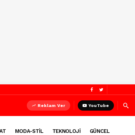
Reklam Ver
YouTube
AT
MODA-STİL
TEKNOLOJİ
GÜNCEL