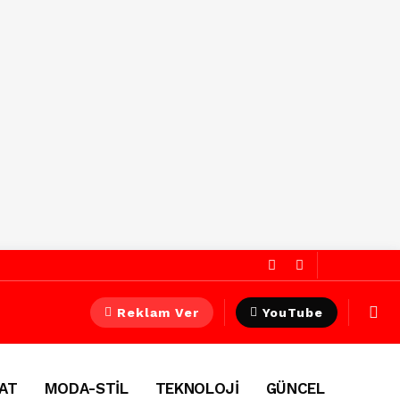
Reklam Ver
YouTube
AT
MODA-STİL
TEKNOLOJİ
GÜNCEL