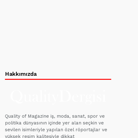
Hakkımızda
Quality of Magazine iş, moda, sanat, spor ve
politika dünyasının içinde yer alan seçkin ve
sevilen isimleriyle yapılan özel röportajlar ve
yüksek resim kalitesiyle dikkat