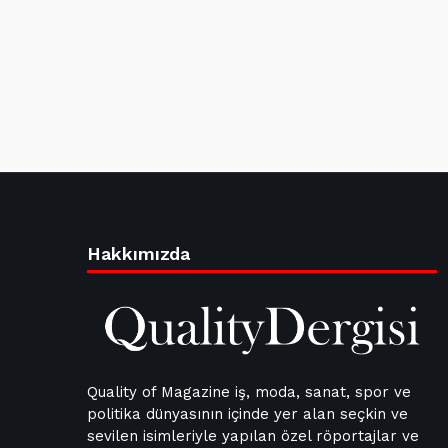
Hakkımızda
Quality of Magazine iş, moda, sanat, spor ve
politika dünyasının içinde yer alan seçkin ve
sevilen isimleriyle yapılan özel röportajlar ve