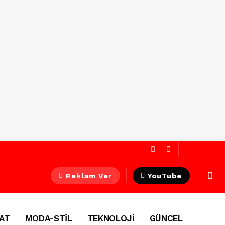
Reklam Ver
YouTube
AT
MODA-STİL
TEKNOLOJİ
GÜNCEL