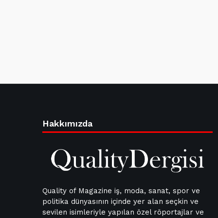
Hakkımızda
Quality of Magazine iş, moda, sanat, spor ve
politika dünyasının içinde yer alan seçkin ve
sevilen isimleriyle yapılan özel röportajlar ve