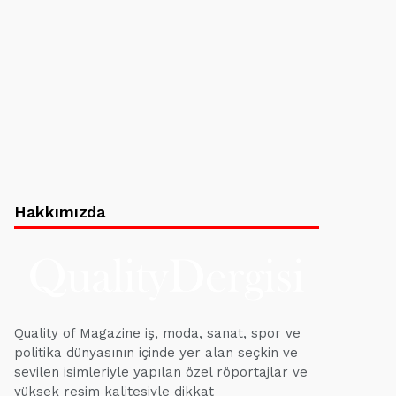
Hakkımızda
Quality of Magazine iş, moda, sanat, spor ve
politika dünyasının içinde yer alan seçkin ve
sevilen isimleriyle yapılan özel röportajlar ve
yüksek resim kalitesiyle dikkat