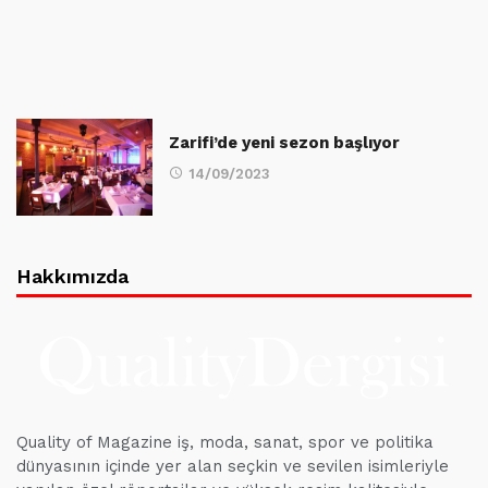
Zarifi’de yeni sezon başlıyor
14/09/2023
Hakkımızda
Quality of Magazine iş, moda, sanat, spor ve politika
dünyasının içinde yer alan seçkin ve sevilen isimleriyle