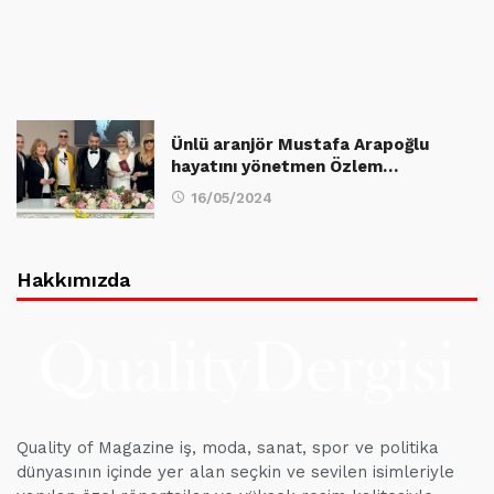
Ünlü aranjör Mustafa Arapoğlu
hayatını yönetmen Özlem…
16/05/2024
Hakkımızda
Quality of Magazine iş, moda, sanat, spor ve politika
dünyasının içinde yer alan seçkin ve sevilen isimleriyle