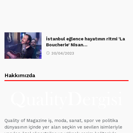
İstanbul eğlence hayatının ritmi ‘La
Boucherie’ Nisan…
30/04/2023
Hakkımızda
Quality of Magazine iş, moda, sanat, spor ve politika
dünyasının içinde yer alan seçkin ve sevilen isimleriyle