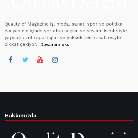
Quality of Magazine iş, moda, sanat, spor ve politika
dünyasının içinde yer alan seçkin ve sevilen isimleriyle
yapılan özel röportajlar ve yüksek resim kalitesiyle
dikkat çekiyor.
Devamını oku
Hakkımızda