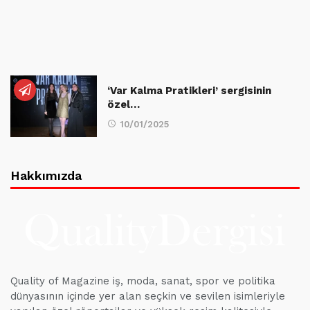
‘Var Kalma Pratikleri’ sergisinin
özel…
10/01/2025
Hakkımızda
Quality of Magazine iş, moda, sanat, spor ve politika
dünyasının içinde yer alan seçkin ve sevilen isimleriyle