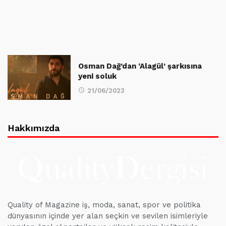
Osman Dağ’dan ‘Alagül’ şarkısına
yeni soluk
21/06/2023
Hakkımızda
Quality of Magazine iş, moda, sanat, spor ve politika
dünyasının içinde yer alan seçkin ve sevilen isimleriyle