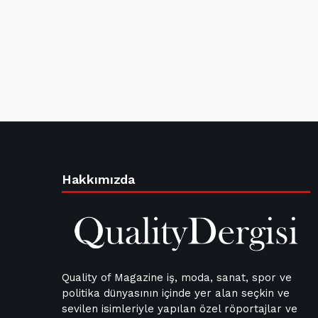
Hakkımızda
Quality of Magazine iş, moda, sanat, spor ve
politika dünyasının içinde yer alan seçkin ve
sevilen isimleriyle yapılan özel röportajlar ve